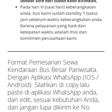
lambat sore hari sudah kami kirimkan.
Pada hari H (saat hari) keberangkatan
anda, bus kami sudah standby 1 (satu)
jam sebelum waktu keberangkatan anda.
Karena pelayanan yang baik dan
ketepatan waktu adalah misi dan
komitmen perusahaan kami.
Format Pemesanan Sewa
Kendaraan Bus Besar Pariwisata.
Dengan Aplikasi WhatsApp (IOS /
Android). Silahkan di copy lalu
paste di aplikasi WhatsApp anda,
dan edit, sesuai kebutuhan Anda,
dan jangan lupa dikirim ke No