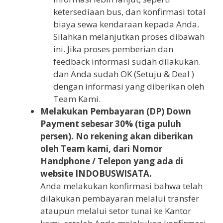
ketersediaan bus, dan konfirmasi total
biaya sewa kendaraan kepada Anda.
Silahkan melanjutkan proses dibawah
ini. Jika proses pemberian dan
feedback informasi sudah dilakukan.
dan Anda sudah OK (Setuju & Deal )
dengan informasi yang diberikan oleh
Team Kami.
Melakukan Pembayaran (DP) Down
Payment sebesar 30% (tiga puluh
persen). No rekening akan diberikan
oleh Team kami, dari Nomor
Handphone / Telepon yang ada di
website INDOBUSWISATA.
Anda melakukan konfirmasi bahwa telah
dilakukan pembayaran melalui transfer
ataupun melalui setor tunai ke Kantor