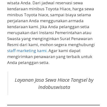
wisata Anda. Dari jadwal reservasi sewa
kendaraan minibus Toyota Hiace, harga sewa
minibus Toyota hiace, sampai biaya selama
perjalanan Anda menggunakan armada
kendaraan kami. Jika Anda pelanggan setia
merupakan dari Instansi Pemerintahan atau
Swasta yang menginginkan Surat Penawaran
Resmi dari kami, mohon segera menghubungi
staff marketing kami
. Agar kami dapat
mengirimkan penawaran yang terbaik untuk
Anda pelanggan setia.
Layanan Jasa Sewa Hiace Tangsel by
Indobuswisata