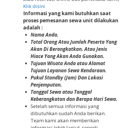
Klik disini
Informasi yang kami butuhkan saat
proses pemesanan sewa unit dilakukan
adalah :
Nama Anda.
Total Orang Atau Jumlah Peserta Yang
Akan Di Berangkatkan. Atau Jenis
Hiace Yang Akan Anda Gunakan.
Tujuan Wisata Anda atau Alamat
Tujuan Layanan Sewa Kendaraan.
Pukul Standby (Jam) Dan Lokasi
Penjemputan.
Tanggal Sewa atau Tanggal
Keberangkatan dan Berapa Hari Sewa.
Setelah semua informasi yang
dibutuhkan sudah Anda berikan.
Team kami akan memberikan
informasi lebih lanjut, seperti