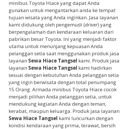
minibus Toyota Hiace yang dapat Anda
gunakan untuk mengantarkan anda ke tempat
tujuan wisata yang Anda inginkan. Jasa layanan
kami didukung oleh pengemudi (
driver
) yang
berpengalaman dan kendaraan keluaran dari
pabrikan besar Toyota. Ini yang menjadi faktor
utama untuk menunjang kepuasan Anda
pelanggan setia saat menggunakan produk jasa
layanan
Sewa Hiace Tangsel
kami. Produk jasa
layanan
Sewa Hiace Tangsel
kami hadirkan
sesuai dengan kebutuhan Anda pelanggan setia
yang ingin berwisata dengan total penumpang
15 Orang. Armada minibus Toyota Hiace cocok
menjadi pilihan Anda pelanggan setia, untuk
mendukung kegiatan Anda dengan teman,
kerabat, maupun keluarga. Produk jasa layanan
Sewa Hiace Tangsel
kami luncurkan dengan
kondisi kendaraan yang prima, terawat, bersih