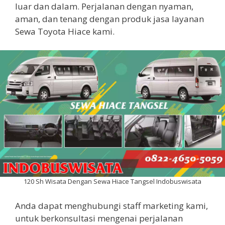
luar dan dalam. Perjalanan dengan nyaman,
aman, dan tenang dengan produk jasa layanan
Sewa Toyota Hiace kami.
120 Sh Wisata Dengan Sewa Hiace Tangsel Indobuswisata
Anda dapat menghubungi staff marketing kami,
untuk berkonsultasi mengenai perjalanan