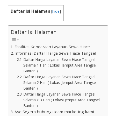
Daftar Isi Halaman
[
hide
]
Daftar Isi Halaman
Fasilitas Kendaraan Layanan Sewa Hiace
Informasi Daftar Harga Sewa Hiace Tangsel
Daftar Harga Layanan Sewa Hiace Tangsel
Selama 1 Hari ( Lokasi Jemput Area Tangsel,
Banten )
Daftar Harga Layanan Sewa Hiace Tangsel
Selama 2 Hari ( Lokasi Jemput Area Tangsel,
Banten )
Daftar Harga Layanan Sewa Hiace Tangsel
Selama > 3 Hari ( Lokasi Jemput Area Tangsel,
Banten )
Ayo Segera hubungi team marketing kami.