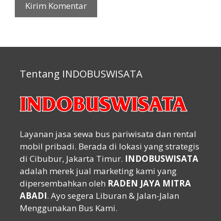
Tentang INDOBUSWISATA
Layanan jasa sewa bus pariwisata dan rental
mobil pribadi. Berada di lokasi yang strategis
di Cibubur, Jakarta Timur.
INDOBUSWISATA
adalah merek jual marketing kami yang
dipersembahkan oleh
RADEN JAYA MITRA
ABADI
. Ayo segera Liburan & Jalan-Jalan
Menggunakan Bus Kami.