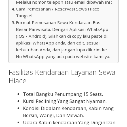
Melalui nomor telepon atau email dibawah ini :
Cara Pemesanan / Reservasi Sewa Hiace
Tangsel
Format Pemesanan Sewa Kendaraan Bus
Besar Pariwisata. Dengan Aplikasi WhatsApp
(IOS / Android). Silahkan di copy lalu paste di
aplikasi WhatsApp anda, dan edit, sesuai
kebutuhan Anda, dan jangan lupa dikirim ke
No WhatsApp yang ada pada website kami ya.
Fasilitas Kendaraan Layanan Sewa
Hiace
Total Bangku Penumpang 15 Seats.
Kursi Reclining Yang Sangat Nyaman.
Kondisi Didalam Kendaraan, Kabin Yang
Bersih, Wangi, Dan Mewah.
Udara Kabin kendaraan Yang Dingin Dan