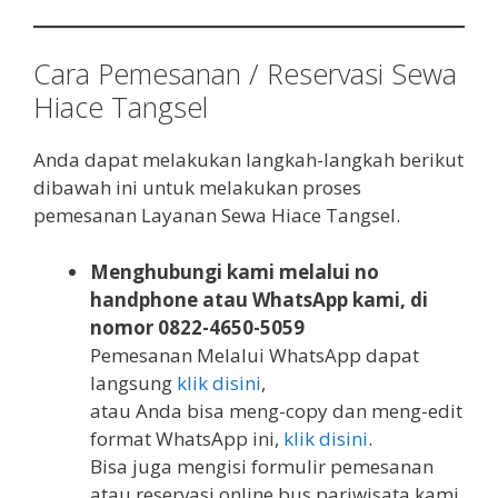
Cara Pemesanan / Reservasi Sewa
Hiace Tangsel
Anda dapat melakukan langkah-langkah berikut
dibawah ini untuk melakukan proses
pemesanan Layanan Sewa Hiace Tangsel.
Menghubungi kami melalui no
handphone atau WhatsApp kami, di
nomor 0822-4650-5059
Pemesanan Melalui WhatsApp dapat
langsung
klik disini
,
atau Anda bisa meng-copy dan meng-edit
format WhatsApp ini,
klik disini
.
Bisa juga mengisi formulir pemesanan
atau reservasi online bus pariwisata kami,