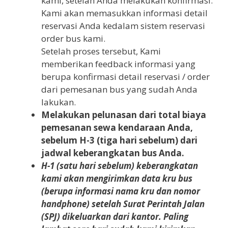
kami, setelah Anda melakukan konfirmasi.
Kami akan memasukkan informasi detail
reservasi Anda kedalam sistem reservasi
order bus kami.
Setelah proses tersebut, Kami
memberikan feedback informasi yang
berupa konfirmasi detail reservasi / order
dari pemesanan bus yang sudah Anda
lakukan.
Melakukan pelunasan dari total biaya
pemesanan sewa kendaraan Anda,
sebelum H-3 (tiga hari sebelum) dari
jadwal keberangkatan bus Anda.
H-1 (satu hari sebelum) keberangkatan
kami akan mengirimkan data kru bus
(berupa informasi nama kru dan nomor
handphone) setelah Surat Perintah Jalan
(SPJ) dikeluarkan dari kantor. Paling