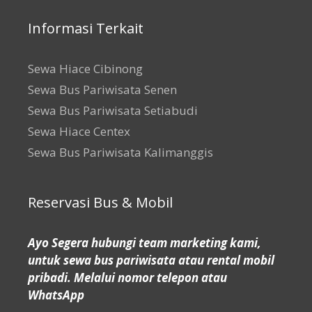
Informasi Terkait
Sewa Hiace Cibinong
Sewa Bus Pariwisata Senen
Sewa Bus Pariwisata Setiabudi
Sewa Hiace Centex
Sewa Bus Pariwisata Kalimanggis
Reservasi Bus & Mobil
Ayo Segera hubungi team marketing kami,
untuk sewa bus pariwisata atau rental mobil
pribadi. Melalui nomor telepon atau
WhatsApp