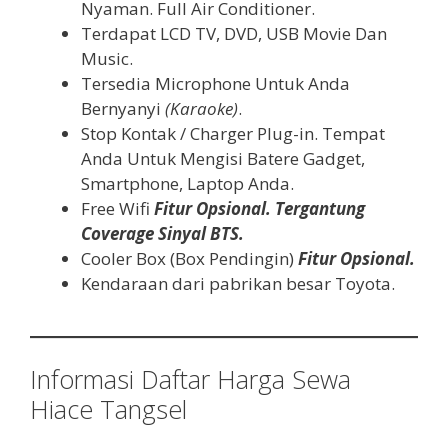
Nyaman. Full Air Conditioner.
Terdapat LCD TV, DVD, USB Movie Dan
Music.
Tersedia Microphone Untuk Anda
Bernyanyi
(Karaoke)
.
Stop Kontak / Charger Plug-in. Tempat
Anda Untuk Mengisi Batere Gadget,
Smartphone, Laptop Anda.
Free Wifi
Fitur Opsional. Tergantung
Coverage Sinyal BTS.
Cooler Box (Box Pendingin)
Fitur Opsional.
Kendaraan dari pabrikan besar Toyota.
Informasi Daftar Harga Sewa
Hiace Tangsel