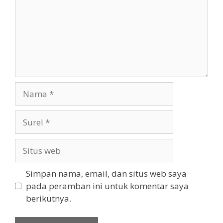
Nama
Surel
Situs
web
Simpan nama, email, dan situs web saya
pada peramban ini untuk komentar saya
berikutnya.