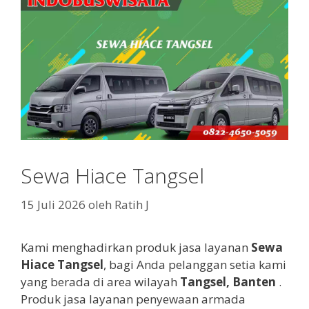
Sewa Hiace Tangsel
15 Juli 2026
oleh
Ratih J
Kami menghadirkan produk jasa layanan
Sewa
Hiace Tangsel
, bagi Anda pelanggan setia kami
yang berada di area wilayah
Tangsel, Banten
.
Produk jasa layanan penyewaan armada