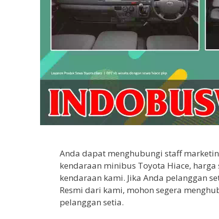
Anda dapat menghubungi staff marketing
kendaraan minibus Toyota Hiace, harga
kendaraan kami. Jika Anda pelanggan se
Resmi dari kami, mohon segera menghu
pelanggan setia.