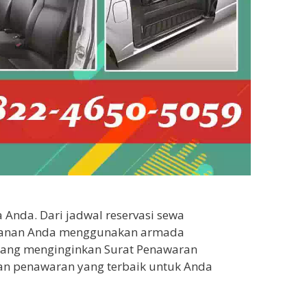
Anda. Dari jadwal reservasi sewa
jalanan Anda menggunakan armada
 yang menginginkan Surat Penawaran
an penawaran yang terbaik untuk Anda