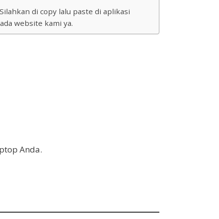
ahkan di copy lalu paste di aplikasi
ada website kami ya.
aptop Anda.