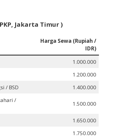
PKP, Jakarta Timur )
Harga Sewa (Rupiah /
IDR)
1.000.000
1.200.000
si / BSD
1.400.000
ahari /
1.500.000
1.650.000
1.750.000