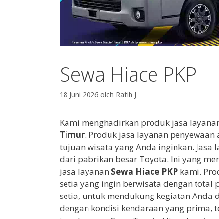
Sewa Hiace PKP
18 Juni 2026
oleh
Ratih J
Kami menghadirkan produk jasa layana
Timur
. Produk jasa layanan penyewaan
tujuan wisata yang Anda inginkan. Jasa
dari pabrikan besar Toyota. Ini yang 
jasa layanan
Sewa Hiace PKP
kami. Pro
setia yang ingin berwisata dengan tota
setia, untuk mendukung kegiatan Anda 
dengan kondisi kendaraan yang prima, t