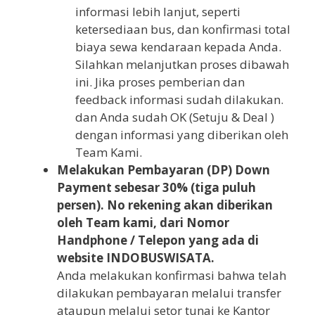
informasi lebih lanjut, seperti
ketersediaan bus, dan konfirmasi total
biaya sewa kendaraan kepada Anda.
Silahkan melanjutkan proses dibawah
ini. Jika proses pemberian dan
feedback informasi sudah dilakukan.
dan Anda sudah OK (Setuju & Deal )
dengan informasi yang diberikan oleh
Team Kami.
Melakukan Pembayaran (DP) Down
Payment sebesar 30% (tiga puluh
persen). No rekening akan diberikan
oleh Team kami, dari Nomor
Handphone / Telepon yang ada di
website INDOBUSWISATA.
Anda melakukan konfirmasi bahwa telah
dilakukan pembayaran melalui transfer
ataupun melalui setor tunai ke Kantor