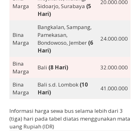
20.000.000
Marga
Sidoarjo, Surabaya
(5
Hari)
Bangkalan, Sampang,
Bina
Pamekasan,
24.000.000
Marga
Bondowoso, Jember
(6
Hari)
Bina
Bali
(8 Hari)
32.000.000
Marga
Bina
Bali s.d. Lombok
(10
41.000.000
Marga
Hari)
Informasi harga sewa bus selama lebih dari 3
(tiga) hari pada tabel diatas menggunakan mata
uang Rupiah (IDR)