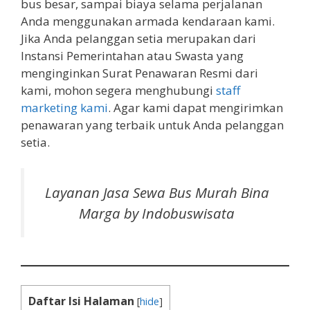
bus besar, sampai biaya selama perjalanan
Anda menggunakan armada kendaraan kami.
Jika Anda pelanggan setia merupakan dari
Instansi Pemerintahan atau Swasta yang
menginginkan Surat Penawaran Resmi dari
kami, mohon segera menghubungi
staff
marketing kami
. Agar kami dapat mengirimkan
penawaran yang terbaik untuk Anda pelanggan
setia.
Layanan Jasa Sewa Bus Murah Bina
Marga by Indobuswisata
Daftar Isi Halaman
[
hide
]