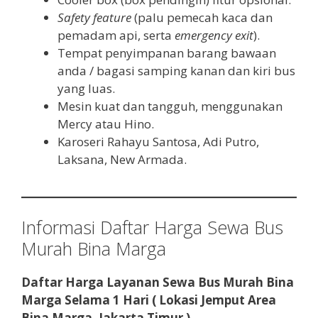
Safety feature
(palu pemecah kaca dan
pemadam api, serta
emergency exit
).
Tempat penyimpanan barang bawaan
anda / bagasi samping kanan dan kiri bus
yang luas.
Mesin kuat dan tangguh, menggunakan
Mercy atau Hino.
Karoseri Rahayu Santosa, Adi Putro,
Laksana, New Armada.
Informasi Daftar Harga Sewa Bus
Murah Bina Marga
Daftar Harga Layanan Sewa Bus Murah Bina
Marga
Selama 1 Hari ( Lokasi Jemput Area
Bina Marga, Jakarta Timur )