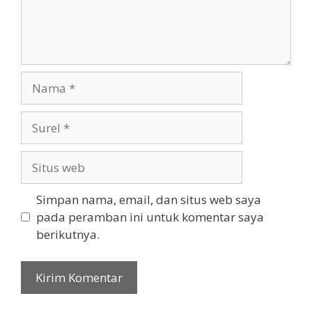
Nama
Surel
Situs
web
Simpan nama, email, dan situs web saya
pada peramban ini untuk komentar saya
berikutnya.