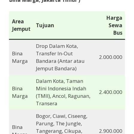
Harga
Area
Tujuan
Sewa
Jemput
Bus
Drop Dalam Kota,
Bina
Transfer In-Out
2.000.000
Marga
Bandara (Antar atau
Jemput Bandara)
Dalam Kota, Taman
Bina
Mini Indonesia Indah
2.400.000
Marga
(TMII), Ancol, Ragunan,
Transera
Bogor, Ciawi, Ciseeng,
Parung, The Jungle,
Bina
Tangerang, Cikupa,
2.900.000