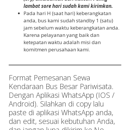
lambat sore hari sudah kami kirimkan.
Pada hari H (saat hari) keberangkatan
anda, bus kami sudah standby 1 (satu)
jam sebelum waktu keberangkatan anda.
Karena pelayanan yang baik dan
ketepatan waktu adalah misi dan
komitmen perusahaan kami.
Format Pemesanan Sewa
Kendaraan Bus Besar Pariwisata.
Dengan Aplikasi WhatsApp (IOS /
Android). Silahkan di copy lalu
paste di aplikasi WhatsApp anda,
dan edit, sesuai kebutuhan Anda,
dan jangan lupa dikirim ke No