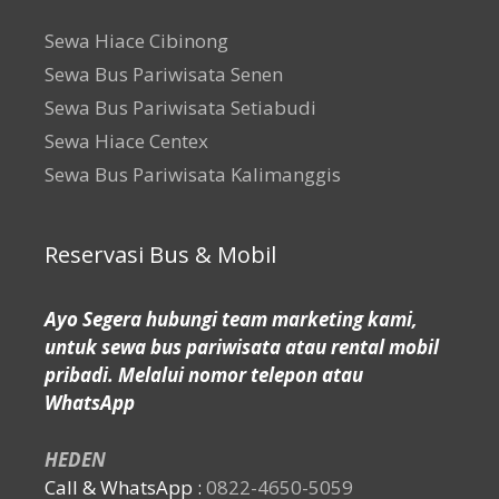
Sewa Hiace Cibinong
Sewa Bus Pariwisata Senen
Sewa Bus Pariwisata Setiabudi
Sewa Hiace Centex
Sewa Bus Pariwisata Kalimanggis
Reservasi Bus & Mobil
Ayo Segera hubungi team marketing kami,
untuk sewa bus pariwisata atau rental mobil
pribadi. Melalui nomor telepon atau
WhatsApp
HEDEN
Call & WhatsApp :
0822-4650-5059