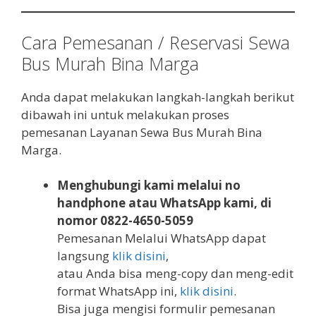
Cara Pemesanan / Reservasi Sewa
Bus Murah Bina Marga
Anda dapat melakukan langkah-langkah berikut
dibawah ini untuk melakukan proses
pemesanan Layanan Sewa Bus Murah Bina
Marga.
Menghubungi kami melalui no
handphone atau WhatsApp kami, di
nomor 0822-4650-5059
Pemesanan Melalui WhatsApp dapat
langsung
klik disini
,
atau Anda bisa meng-copy dan meng-edit
format WhatsApp ini,
klik disini
.
Bisa juga mengisi formulir pemesanan