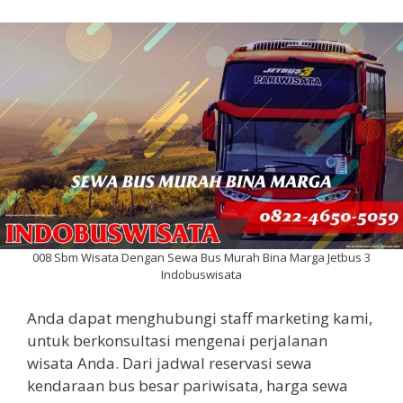
008 Sbm Wisata Dengan Sewa Bus Murah Bina Marga Jetbus 3
Indobuswisata
Anda dapat menghubungi staff marketing kami,
untuk berkonsultasi mengenai perjalanan
wisata Anda. Dari jadwal reservasi sewa
kendaraan bus besar pariwisata, harga sewa