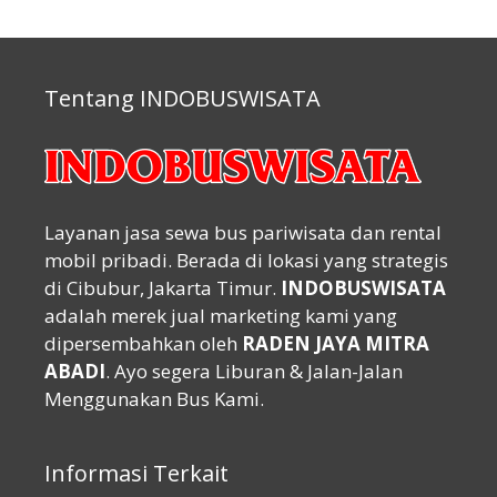
Tentang INDOBUSWISATA
Layanan jasa sewa bus pariwisata dan rental
mobil pribadi. Berada di lokasi yang strategis
di Cibubur, Jakarta Timur.
INDOBUSWISATA
adalah merek jual marketing kami yang
dipersembahkan oleh
RADEN JAYA MITRA
ABADI
. Ayo segera Liburan & Jalan-Jalan
Menggunakan Bus Kami.
Informasi Terkait