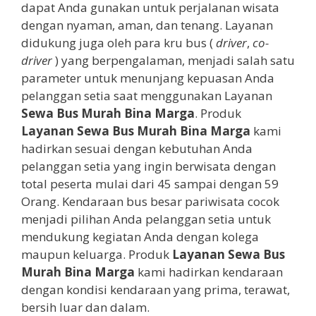
dapat Anda gunakan untuk perjalanan wisata
dengan nyaman, aman, dan tenang. Layanan
didukung juga oleh para kru bus (
driver
,
co-
driver
) yang berpengalaman, menjadi salah satu
parameter untuk menunjang kepuasan Anda
pelanggan setia saat menggunakan Layanan
Sewa Bus Murah Bina Marga
. Produk
Layanan
Sewa Bus Murah Bina Marga
kami
hadirkan sesuai dengan kebutuhan Anda
pelanggan setia yang ingin berwisata dengan
total peserta mulai dari 45 sampai dengan 59
Orang. Kendaraan bus besar pariwisata cocok
menjadi pilihan Anda pelanggan setia untuk
mendukung kegiatan Anda dengan kolega
maupun keluarga. Produk
Layanan
Sewa Bus
Murah Bina Marga
kami hadirkan kendaraan
dengan kondisi kendaraan yang prima, terawat,
bersih luar dan dalam.