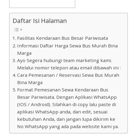
Daftar Isi Halaman
Fasilitas Kendaraan Bus Besar Pariwisata
Informasi Daftar Harga Sewa Bus Murah Bina
Marga
Ayo Segera hubungi team marketing kami.
Melalui nomor telepon atau email dibawah ini :
Cara Pemesanan / Reservasi Sewa Bus Murah
Bina Marga
Format Pemesanan Sewa Kendaraan Bus
Besar Pariwisata. Dengan Aplikasi WhatsApp
(IOS / Android). Silahkan di copy lalu paste di
aplikasi WhatsApp anda, dan edit, sesuai
kebutuhan Anda, dan jangan lupa dikirim ke
No WhatsApp yang ada pada website kami ya.