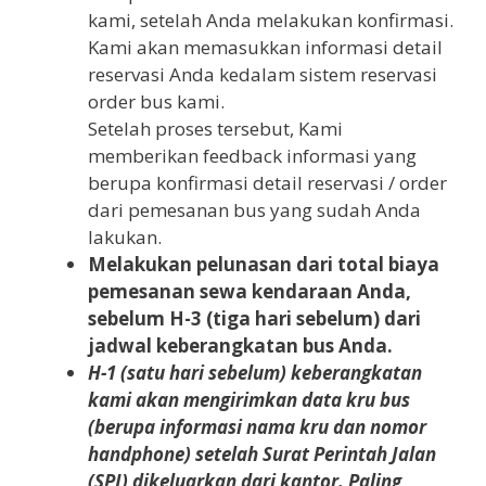
kami, setelah Anda melakukan konfirmasi.
Kami akan memasukkan informasi detail
reservasi Anda kedalam sistem reservasi
order bus kami.
Setelah proses tersebut, Kami
memberikan feedback informasi yang
berupa konfirmasi detail reservasi / order
dari pemesanan bus yang sudah Anda
lakukan.
Melakukan pelunasan dari total biaya
pemesanan sewa kendaraan Anda,
sebelum H-3 (tiga hari sebelum) dari
jadwal keberangkatan bus Anda.
H-1 (satu hari sebelum) keberangkatan
kami akan mengirimkan data kru bus
(berupa informasi nama kru dan nomor
handphone) setelah Surat Perintah Jalan
(SPJ) dikeluarkan dari kantor. Paling