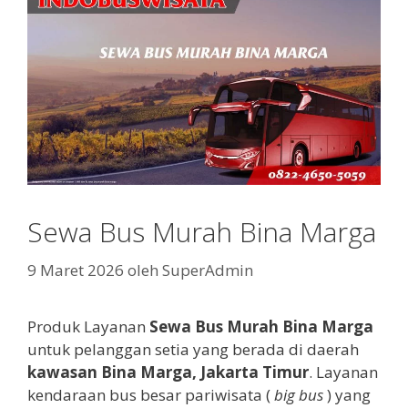
Sewa Bus Murah Bina Marga
9 Maret 2026
oleh
SuperAdmin
Produk Layanan
Sewa Bus Murah Bina Marga
untuk pelanggan setia yang berada di daerah
kawasan Bina Marga, Jakarta Timur
. Layanan
kendaraan bus besar pariwisata (
big bus
) yang