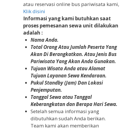
atau reservasi online bus pariwisata kami,
Klik disini
Informasi yang kami butuhkan saat
proses pemesanan sewa unit dilakukan
adalah :
Nama Anda.
Total Orang Atau Jumlah Peserta Yang
Akan Di Berangkatkan. Atau Jenis Bus
Pariwisata Yang Akan Anda Gunakan.
Tujuan Wisata Anda atau Alamat
Tujuan Layanan Sewa Kendaraan.
Pukul Standby (Jam) Dan Lokasi
Penjemputan.
Tanggal Sewa atau Tanggal
Keberangkatan dan Berapa Hari Sewa.
Setelah semua informasi yang
dibutuhkan sudah Anda berikan.
Team kami akan memberikan