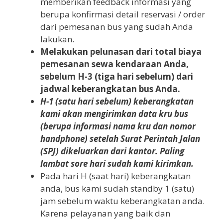
memberikan feedback informasi yang
berupa konfirmasi detail reservasi / order
dari pemesanan bus yang sudah Anda
lakukan.
Melakukan pelunasan dari total biaya
pemesanan sewa kendaraan Anda,
sebelum H-3 (tiga hari sebelum) dari
jadwal keberangkatan bus Anda.
H-1 (satu hari sebelum) keberangkatan
kami akan mengirimkan data kru bus
(berupa informasi nama kru dan nomor
handphone) setelah Surat Perintah Jalan
(SPJ) dikeluarkan dari kantor. Paling
lambat sore hari sudah kami kirimkan.
Pada hari H (saat hari) keberangkatan
anda, bus kami sudah standby 1 (satu)
jam sebelum waktu keberangkatan anda.
Karena pelayanan yang baik dan