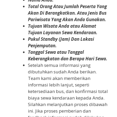
Total Orang Atau Jumlah Peserta Yang
Akan Di Berangkatkan. Atau Jenis Bus
Pariwisata Yang Akan Anda Gunakan.
Tujuan Wisata Anda atau Alamat
Tujuan Layanan Sewa Kendaraan.
Pukul Standby (Jam) Dan Lokasi
Penjemputan.
Tanggal Sewa atau Tanggal
Keberangkatan dan Berapa Hari Sewa.
Setelah semua informasi yang
dibutuhkan sudah Anda berikan.
Team kami akan memberikan
informasi lebih lanjut, seperti
ketersediaan bus, dan konfirmasi total
biaya sewa kendaraan kepada Anda.
Silahkan melanjutkan proses dibawah
ini. Jika proses pemberian dan