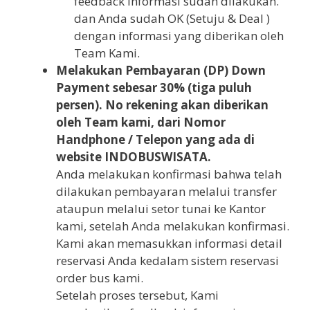
feedback informasi sudah dilakukan.
dan Anda sudah OK (Setuju & Deal )
dengan informasi yang diberikan oleh
Team Kami.
Melakukan Pembayaran (DP) Down
Payment sebesar 30% (tiga puluh
persen). No rekening akan diberikan
oleh Team kami, dari Nomor
Handphone / Telepon yang ada di
website INDOBUSWISATA.
Anda melakukan konfirmasi bahwa telah
dilakukan pembayaran melalui transfer
ataupun melalui setor tunai ke Kantor
kami, setelah Anda melakukan konfirmasi.
Kami akan memasukkan informasi detail
reservasi Anda kedalam sistem reservasi
order bus kami.
Setelah proses tersebut, Kami