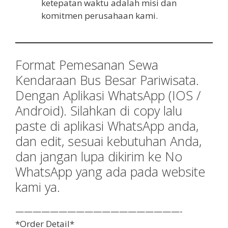
ketepatan waktu adalah misi dan
komitmen perusahaan kami.
Format Pemesanan Sewa
Kendaraan Bus Besar Pariwisata.
Dengan Aplikasi WhatsApp (IOS /
Android). Silahkan di copy lalu
paste di aplikasi WhatsApp anda,
dan edit, sesuai kebutuhan Anda,
dan jangan lupa dikirim ke No
WhatsApp yang ada pada website
kami ya.
———————————————————-
*Order Detail*