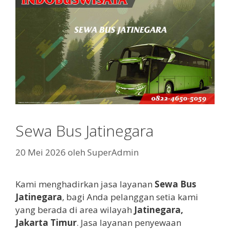
Sewa Bus Jatinegara
20 Mei 2026
oleh
SuperAdmin
Kami menghadirkan jasa layanan
Sewa Bus
Jatinegara
, bagi Anda pelanggan setia kami
yang berada di area wilayah
Jatinegara,
Jakarta Timur
. Jasa layanan penyewaan