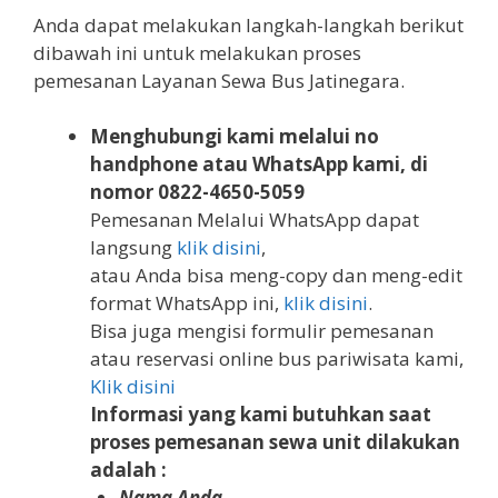
Anda dapat melakukan langkah-langkah berikut
dibawah ini untuk melakukan proses
pemesanan Layanan Sewa Bus Jatinegara.
Menghubungi kami melalui no
handphone atau WhatsApp kami, di
nomor 0822-4650-5059
Pemesanan Melalui WhatsApp dapat
langsung
klik disini
,
atau Anda bisa meng-copy dan meng-edit
format WhatsApp ini,
klik disini
.
Bisa juga mengisi formulir pemesanan
atau reservasi online bus pariwisata kami,
Klik disini
Informasi yang kami butuhkan saat
proses pemesanan sewa unit dilakukan
adalah :
Nama Anda.