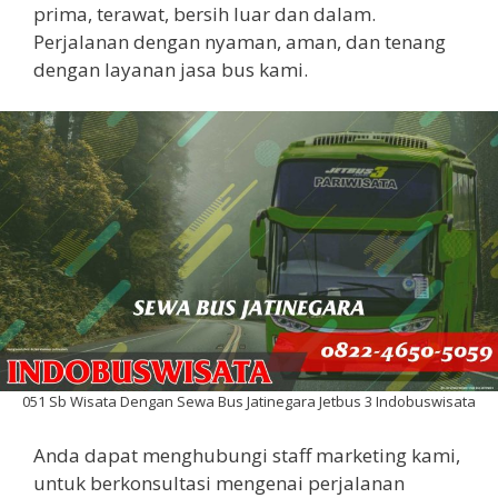
prima, terawat, bersih luar dan dalam.
Perjalanan dengan nyaman, aman, dan tenang
dengan layanan jasa bus kami.
051 Sb Wisata Dengan Sewa Bus Jatinegara Jetbus 3 Indobuswisata
Anda dapat menghubungi staff marketing kami,
untuk berkonsultasi mengenai perjalanan