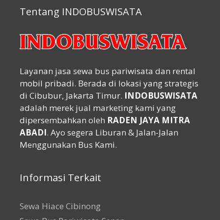
Tentang INDOBUSWISATA
Layanan jasa sewa bus pariwisata dan rental
mobil pribadi. Berada di lokasi yang strategis
di Cibubur, Jakarta Timur.
INDOBUSWISATA
adalah merek jual marketing kami yang
dipersembahkan oleh
RADEN JAYA MITRA
ABADI
. Ayo segera Liburan & Jalan-Jalan
Menggunakan Bus Kami.
Informasi Terkait
Sewa Hiace Cibinong