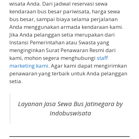
wisata Anda. Dari jadwal reservasi sewa
kendaraan bus besar pariwisata, harga sewa
bus besar, sampai biaya selama perjalanan
Anda menggunakan armada kendaraan kami.
Jika Anda pelanggan setia merupakan dari
Instansi Pemerintahan atau Swasta yang
menginginkan Surat Penawaran Resmi dari
kami, mohon segera menghubungi
staff
marketing kami
. Agar kami dapat mengirimkan
penawaran yang terbaik untuk Anda pelanggan
setia.
Layanan Jasa Sewa Bus Jatinegara by
Indobuswisata