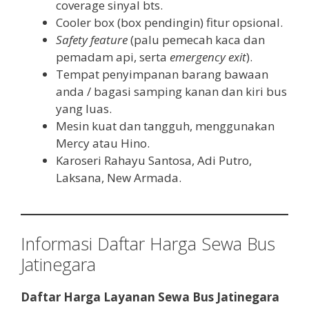
coverage sinyal bts.
Cooler box (box pendingin) fitur opsional.
Safety feature
(palu pemecah kaca dan
pemadam api, serta
emergency exit
).
Tempat penyimpanan barang bawaan
anda / bagasi samping kanan dan kiri bus
yang luas.
Mesin kuat dan tangguh, menggunakan
Mercy atau Hino.
Karoseri Rahayu Santosa, Adi Putro,
Laksana, New Armada.
Informasi Daftar Harga Sewa Bus
Jatinegara
Daftar Harga Layanan Sewa Bus Jatinegara