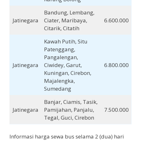
Bandung, Lembang,
Jatinegara
Ciater, Maribaya,
6.600.000
Citarik, Citatih
Kawah Putih, Situ
Patenggang,
Pangalengan,
Jatinegara
Ciwidey, Garut,
6.800.000
Kuningan, Cirebon,
Majalengka,
Sumedang
Banjar, Ciamis, Tasik,
Jatinegara
Pamijahan, Panjalu,
7.500.000
Tegal, Guci, Cirebon
Informasi harga sewa bus selama 2 (dua) hari