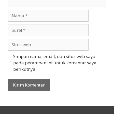
Nama
Surel
Situs
web
Simpan nama, email, dan situs web saya
pada peramban ini untuk komentar saya
berikutnya.