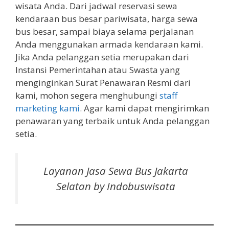
wisata Anda. Dari jadwal reservasi sewa
kendaraan bus besar pariwisata, harga sewa
bus besar, sampai biaya selama perjalanan
Anda menggunakan armada kendaraan kami.
Jika Anda pelanggan setia merupakan dari
Instansi Pemerintahan atau Swasta yang
menginginkan Surat Penawaran Resmi dari
kami, mohon segera menghubungi
staff
marketing kami
. Agar kami dapat mengirimkan
penawaran yang terbaik untuk Anda pelanggan
setia.
Layanan Jasa Sewa Bus Jakarta
Selatan by Indobuswisata