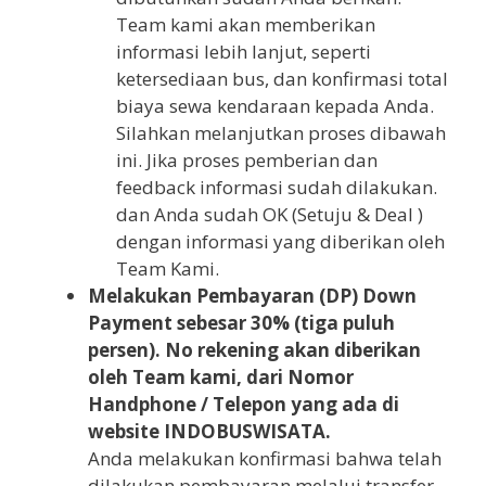
Team kami akan memberikan
informasi lebih lanjut, seperti
ketersediaan bus, dan konfirmasi total
biaya sewa kendaraan kepada Anda.
Silahkan melanjutkan proses dibawah
ini. Jika proses pemberian dan
feedback informasi sudah dilakukan.
dan Anda sudah OK (Setuju & Deal )
dengan informasi yang diberikan oleh
Team Kami.
Melakukan Pembayaran (DP) Down
Payment sebesar 30% (tiga puluh
persen). No rekening akan diberikan
oleh Team kami, dari Nomor
Handphone / Telepon yang ada di
website INDOBUSWISATA.
Anda melakukan konfirmasi bahwa telah
dilakukan pembayaran melalui transfer