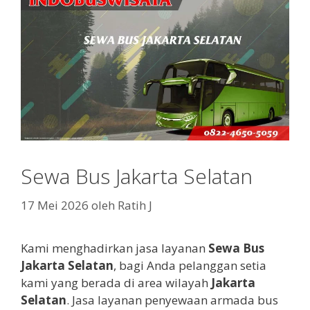
Sewa Bus Jakarta Selatan
17 Mei 2026
oleh
Ratih J
Kami menghadirkan jasa layanan
Sewa Bus
Jakarta Selatan
, bagi Anda pelanggan setia
kami yang berada di area wilayah
Jakarta
Selatan
. Jasa layanan penyewaan armada bus