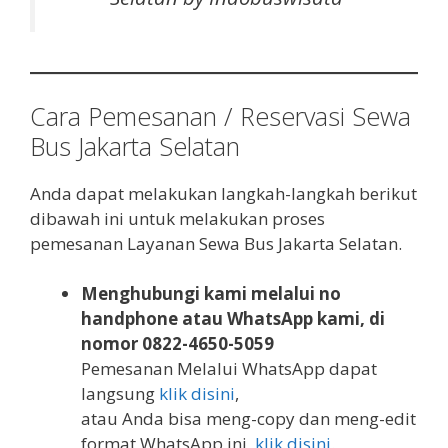
Cara Pemesanan / Reservasi Sewa
Bus Jakarta Selatan
Anda dapat melakukan langkah-langkah berikut
dibawah ini untuk melakukan proses
pemesanan Layanan Sewa Bus Jakarta Selatan.
Menghubungi kami melalui no
handphone atau WhatsApp kami, di
nomor 0822-4650-5059
Pemesanan Melalui WhatsApp dapat
langsung
klik disini
,
atau Anda bisa meng-copy dan meng-edit
format WhatsApp ini,
klik disini
.