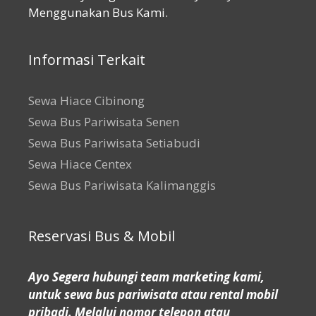
Menggunakan Bus Kami.
Informasi Terkait
Sewa Hiace Cibinong
Sewa Bus Pariwisata Senen
Sewa Bus Pariwisata Setiabudi
Sewa Hiace Centex
Sewa Bus Pariwisata Kalimanggis
Reservasi Bus & Mobil
Ayo Segera hubungi team marketing kami,
untuk sewa bus pariwisata atau rental mobil
pribadi. Melalui nomor telepon atau