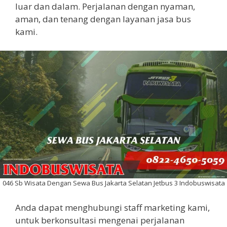
luar dan dalam. Perjalanan dengan nyaman,
aman, dan tenang dengan layanan jasa bus
kami.
046 Sb Wisata Dengan Sewa Bus Jakarta Selatan Jetbus 3 Indobuswisata
Anda dapat menghubungi staff marketing kami,
untuk berkonsultasi mengenai perjalanan