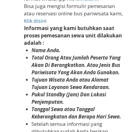
Bisa juga mengisi formulir pemesanan
atau reservasi online bus pariwisata kami,
Klik disini
Informasi yang kami butuhkan saat
proses pemesanan sewa unit dilakukan
adalah :
Nama Anda.
Total Orang Atau Jumlah Peserta Yang
Akan Di Berangkatkan. Atau Jenis Bus
Pariwisata Yang Akan Anda Gunakan.
Tujuan Wisata Anda atau Alamat
Tujuan Layanan Sewa Kendaraan.
Pukul Standby (Jam) Dan Lokasi
Penjemputan.
Tanggal Sewa atau Tanggal
Keberangkatan dan Berapa Hari Sewa.
Setelah semua informasi yang
dibutuhkan sudah Anda berikan.