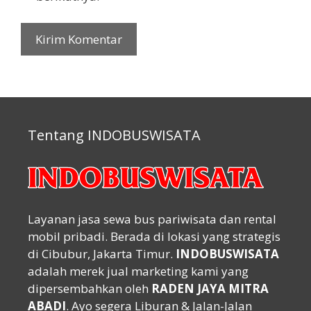
Tentang INDOBUSWISATA
Layanan jasa sewa bus pariwisata dan rental
mobil pribadi. Berada di lokasi yang strategis
di Cibubur, Jakarta Timur.
INDOBUSWISATA
adalah merek jual marketing kami yang
dipersembahkan oleh
RADEN JAYA MITRA
ABADI
. Ayo segera Liburan & Jalan-Jalan