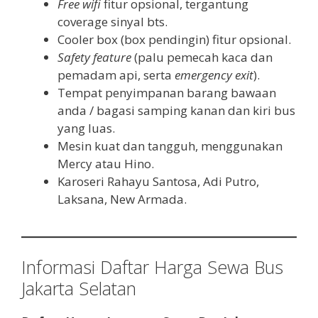
Free wifi
fitur opsional, tergantung
coverage sinyal bts.
Cooler box (box pendingin) fitur opsional.
Safety feature
(palu pemecah kaca dan
pemadam api, serta
emergency exit
).
Tempat penyimpanan barang bawaan
anda / bagasi samping kanan dan kiri bus
yang luas.
Mesin kuat dan tangguh, menggunakan
Mercy atau Hino.
Karoseri Rahayu Santosa, Adi Putro,
Laksana, New Armada.
Informasi Daftar Harga Sewa Bus
Jakarta Selatan