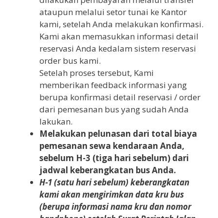
ataupun melalui setor tunai ke Kantor
kami, setelah Anda melakukan konfirmasi.
Kami akan memasukkan informasi detail
reservasi Anda kedalam sistem reservasi
order bus kami.
Setelah proses tersebut, Kami
memberikan feedback informasi yang
berupa konfirmasi detail reservasi / order
dari pemesanan bus yang sudah Anda
lakukan.
Melakukan pelunasan dari total biaya
pemesanan sewa kendaraan Anda,
sebelum H-3 (tiga hari sebelum) dari
jadwal keberangkatan bus Anda.
H-1 (satu hari sebelum) keberangkatan
kami akan mengirimkan data kru bus
(berupa informasi nama kru dan nomor