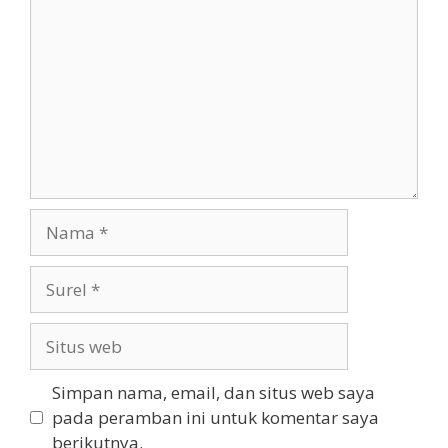
Nama
Surel
Situs
web
Simpan nama, email, dan situs web saya
pada peramban ini untuk komentar saya
berikutnya.