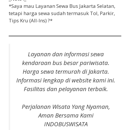
*Saya mau Layanan Sewa Bus Jakarta Selatan,
tetapi harga sewa sudah termasuk
Tol, Parkir,
Tips Kru (All-Ins) ?*
Layanan dan informasi sewa
k
endaraan bus besar pariwisata
.
Harga sewa termurah di Jakarta.
Informasi lengkap di website kami ini.
Fasilitas dan pelayanan terbaik.
Perjalanan Wisata Yang Nyaman,
Aman Bersama Kami
INDOBUSWISATA