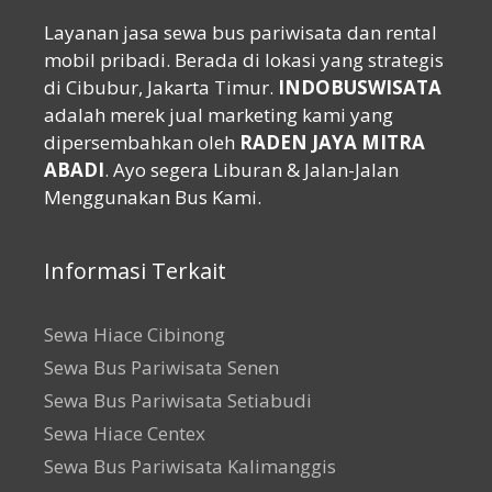
Layanan jasa sewa bus pariwisata dan rental
mobil pribadi. Berada di lokasi yang strategis
di Cibubur, Jakarta Timur.
INDOBUSWISATA
adalah merek jual marketing kami yang
dipersembahkan oleh
RADEN JAYA MITRA
ABADI
. Ayo segera Liburan & Jalan-Jalan
Menggunakan Bus Kami.
Informasi Terkait
Sewa Hiace Cibinong
Sewa Bus Pariwisata Senen
Sewa Bus Pariwisata Setiabudi
Sewa Hiace Centex
Sewa Bus Pariwisata Kalimanggis