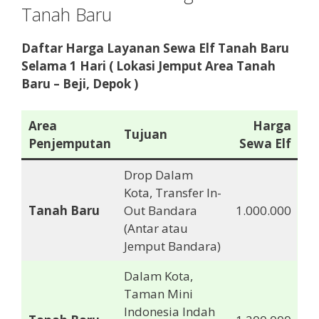
Tanah Baru
Daftar Harga Layanan Sewa Elf
Tanah Baru
Selama 1 Hari ( Lokasi Jemput Area Tanah
Baru
– Beji, Depok )
Area
Harga
Tujuan
Penjemputan
Sewa Elf
Drop Dalam
Kota, Transfer In-
Tanah Baru
Out Bandara
1.000.000
(Antar atau
Jemput Bandara)
Dalam Kota,
Taman Mini
Indonesia Indah