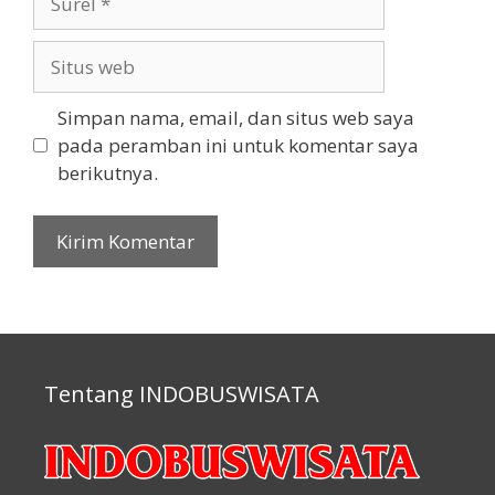
Situs
web
Simpan nama, email, dan situs web saya
pada peramban ini untuk komentar saya
berikutnya.
Tentang INDOBUSWISATA