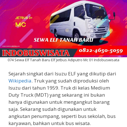
074 Sewa Elf Tanah Baru Elf Jetbus Adiputro Mc 01 Indobuswisata
Sejarah singkat dari Isuzu ELF yang dikutip dari
Wikipedia
. Truk yang sudah diproduksi oleh
Isuzu dari tahun 1959. Truk di kelas Medium
Duty Truck (MDT) yang sekarang ini bukan
hanya digunakan untuk mengangkut barang
saja. Sekarang sudah digunakan untuk
angkutan penumpang, seperti bus sekolah, bus
karyawan, bahkan untuk bus wisata.