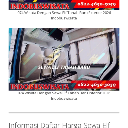
074 Wisata Dengan Sewa Elf Tanah Baru Exterior 2026
Indobuswisata
074 Wisata Dengan Sewa Elf Tanah Baru Interior 2026
Indobuswisata
Informasi Daftar Harga Sewa Elf