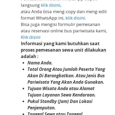
langsung
klik disini
,
atau Anda bisa meng-copy dan meng-edit
format WhatsApp ini,
klik disini
.
Bisa juga mengisi formulir pemesanan
atau reservasi online bus pariwisata kami,
Klik disini
Informasi yang kami butuhkan saat
proses pemesanan sewa unit dilakukan
adalah :
Nama Anda.
Total Orang Atau Jumlah Peserta Yang
Akan Di Berangkatkan. Atau Jenis Bus
Pariwisata Yang Akan Anda Gunakan.
Tujuan Wisata Anda atau Alamat
Tujuan Layanan Sewa Kendaraan.
Pukul Standby (Jam) Dan Lokasi
Penjemputan.
Tanggal Sewa atau Tanggal