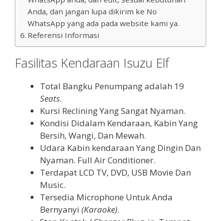
Anda, dan jangan lupa dikirim ke No
WhatsApp yang ada pada website kami ya.
Referensi Informasi
Fasilitas Kendaraan Isuzu Elf
Total Bangku Penumpang adalah 19
Seats
.
Kursi Reclining Yang Sangat Nyaman.
Kondisi Didalam Kendaraan, Kabin Yang
Bersih, Wangi, Dan Mewah.
Udara Kabin kendaraan Yang Dingin Dan
Nyaman. Full Air Conditioner.
Terdapat LCD TV, DVD, USB Movie Dan
Music.
Tersedia Microphone Untuk Anda
Bernyanyi
(Karaoke)
.