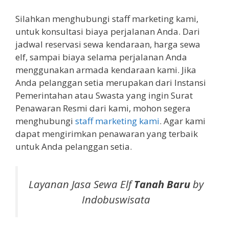
Silahkan menghubungi staff marketing kami,
untuk konsultasi biaya perjalanan Anda. Dari
jadwal reservasi sewa kendaraan, harga sewa
elf, sampai biaya selama perjalanan Anda
menggunakan armada kendaraan kami. Jika
Anda pelanggan setia merupakan dari Instansi
Pemerintahan atau Swasta yang ingin Surat
Penawaran Resmi dari kami, mohon segera
menghubungi
staff marketing kami
. Agar kami
dapat mengirimkan penawaran yang terbaik
untuk Anda pelanggan setia.
Layanan Jasa Sewa Elf
Tanah Baru
by
Indobuswisata