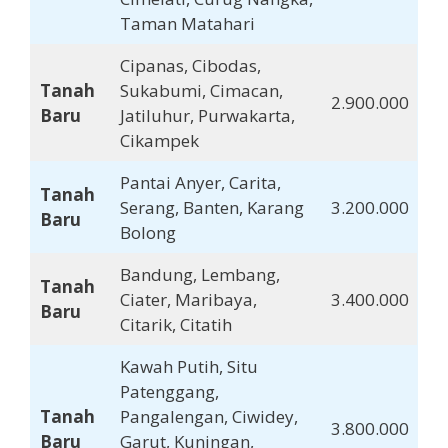
Taman Matahari
Cipanas, Cibodas,
Tanah
Sukabumi, Cimacan,
2.900.000
Baru
Jatiluhur, Purwakarta,
Cikampek
Pantai Anyer, Carita,
Tanah
Serang, Banten, Karang
3.200.000
Baru
Bolong
Bandung, Lembang,
Tanah
Ciater, Maribaya,
3.400.000
Baru
Citarik, Citatih
Kawah Putih, Situ
Patenggang,
Tanah
Pangalengan, Ciwidey,
3.800.000
Baru
Garut, Kuningan,