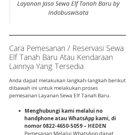
Layanan Jasa Sewa Elf Tanah Baru by
Indobuswisata
Cara Pemesanan / Reservasi Sewa
Elf Tanah Baru Atau Kendaraan
Lainnya Yang Tersedia
Anda dapat melakukan langkah-langkah berikut
dibawah ini untuk melakukan proses
pemesanan Layanan Sewa Elf Tanah Baru.
Menghubungi kami melalui no
handphone atau WhatsApp kami, di
nomor 0822-4650-5059 – HEDEN
Pemesanan Melalui WhatsApp dapat