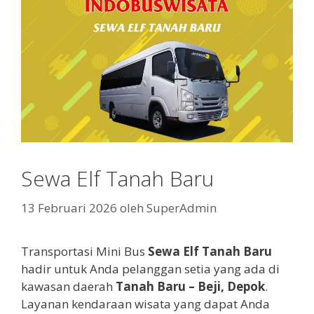
Sewa Elf Tanah Baru
13 Februari 2026
oleh
SuperAdmin
Transportasi Mini Bus
Sewa Elf Tanah Baru
hadir untuk Anda pelanggan setia yang ada di
kawasan daerah
Tanah Baru
– Beji, Depok
.
Layanan kendaraan wisata yang dapat Anda