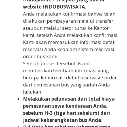
website INDOBUSWISATA.
Anda melakukan konfirmasi bahwa telah
dilakukan pembayaran melalui transfer
ataupun melalui setor tunai ke Kantor
kami, setelah Anda melakukan konfirmasi.
Kami akan memasukkan informasi detail
reservasi Anda kedalam sistem reservasi
order bus kami.
Setelah proses tersebut, Kami
memberikan feedback informasi yang
berupa konfirmasi detail reservasi / order
dari pemesanan bus yang sudah Anda
lakukan.
Melakukan pelunasan dari total biaya
pemesanan sewa kendaraan Anda,
sebelum H-3 (tiga hari sebelum) dari
jadwal keberangkatan bus Anda.