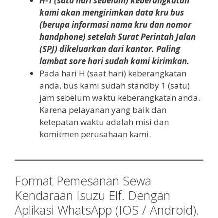
H-1 (satu hari sebelum) keberangkatan
kami akan mengirimkan data kru bus
(berupa informasi nama kru dan nomor
handphone) setelah Surat Perintah Jalan
(SPJ) dikeluarkan dari kantor. Paling
lambat sore hari sudah kami kirimkan.
Pada hari H (saat hari) keberangkatan
anda, bus kami sudah standby 1 (satu)
jam sebelum waktu keberangkatan anda.
Karena pelayanan yang baik dan
ketepatan waktu adalah misi dan
komitmen perusahaan kami.
Format Pemesanan Sewa
Kendaraan Isuzu Elf. Dengan
Aplikasi WhatsApp (IOS / Android).