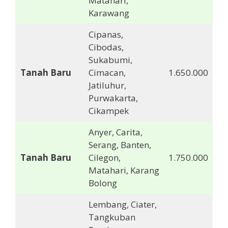
Matahari,
Karawang
Cipanas,
Cibodas,
Sukabumi,
Tanah Baru
Cimacan,
1.650.000
Jatiluhur,
Purwakarta,
Cikampek
Anyer, Carita,
Serang, Banten,
Tanah Baru
Cilegon,
1.750.000
Matahari, Karang
Bolong
Lembang, Ciater,
Tangkuban