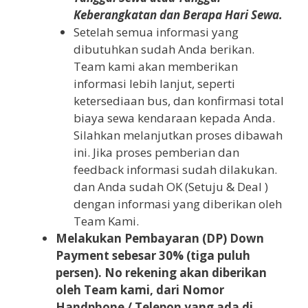
Keberangkatan dan Berapa Hari Sewa.
Setelah semua informasi yang
dibutuhkan sudah Anda berikan.
Team kami akan memberikan
informasi lebih lanjut, seperti
ketersediaan bus, dan konfirmasi total
biaya sewa kendaraan kepada Anda.
Silahkan melanjutkan proses dibawah
ini. Jika proses pemberian dan
feedback informasi sudah dilakukan.
dan Anda sudah OK (Setuju & Deal )
dengan informasi yang diberikan oleh
Team Kami.
Melakukan Pembayaran (DP) Down
Payment sebesar 30% (tiga puluh
persen). No rekening akan diberikan
oleh Team kami, dari Nomor
Handphone / Telepon yang ada di