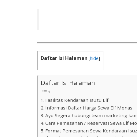
Daftar Isi Halaman
[
hide
]
Daftar Isi Halaman
Fasilitas Kendaraan Isuzu Elf
Informasi Daftar Harga Sewa Elf Monas
Ayo Segera hubungi team marketing kami,
Cara Pemesanan / Reservasi Sewa Elf Mo
Format Pemesanan Sewa Kendaraan Isuzu E