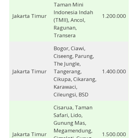
Taman Mini
Indonesia Indah
Jakarta Timur
1.200.000
(TMII), Ancol,
Ragunan,
Transera
Bogor, Ciawi,
Ciseeng, Parung,
The Jungle,
Jakarta Timur
Tangerang,
1.400.000
Cikupa, Cikarang,
Karawaci,
Cileungsi, BSD
Cisarua, Taman
Safari, Lido,
Gunung Mas,
Megamendung,
Jakarta Timur
1.500.000