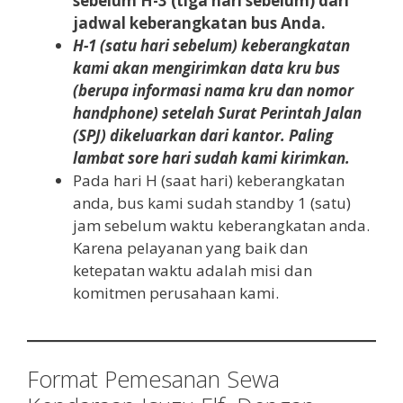
sebelum H-3 (tiga hari sebelum) dari
jadwal keberangkatan bus Anda.
H-1 (satu hari sebelum) keberangkatan
kami akan mengirimkan data kru bus
(berupa informasi nama kru dan nomor
handphone) setelah Surat Perintah Jalan
(SPJ) dikeluarkan dari kantor. Paling
lambat sore hari sudah kami kirimkan.
Pada hari H (saat hari) keberangkatan
anda, bus kami sudah standby 1 (satu)
jam sebelum waktu keberangkatan anda.
Karena pelayanan yang baik dan
ketepatan waktu adalah misi dan
komitmen perusahaan kami.
Format Pemesanan Sewa