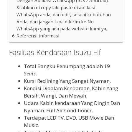
Dengan Aplikasi WhatsApp (IOS / Android).
Silahkan di copy lalu paste di aplikasi
WhatsApp anda, dan edit, sesuai kebutuhan
Anda, dan jangan lupa dikirim ke No
WhatsApp yang ada pada website kami ya.
Referensi Informasi
Fasilitas Kendaraan Isuzu Elf
Total Bangku Penumpang adalah 19
Seats
.
Kursi Reclining Yang Sangat Nyaman.
Kondisi Didalam Kendaraan, Kabin Yang
Bersih, Wangi, Dan Mewah.
Udara Kabin kendaraan Yang Dingin Dan
Nyaman. Full Air Conditioner.
Terdapat LCD TV, DVD, USB Movie Dan
Music.