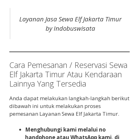
Layanan Jasa Sewa Elf Jakarta Timur
by Indobuswisata
Cara Pemesanan / Reservasi Sewa
Elf Jakarta Timur Atau Kendaraan
Lainnya Yang Tersedia
Anda dapat melakukan langkah-langkah berikut
dibawah ini untuk melakukan proses
pemesanan Layanan Sewa Elf Jakarta Timur.
Menghubungi kami melalui no
handphone atau WhatsApp kami, di