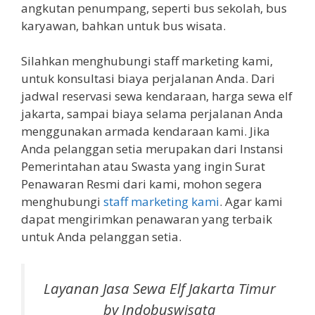
angkutan penumpang, seperti bus sekolah, bus
karyawan, bahkan untuk bus wisata.
Silahkan menghubungi staff marketing kami,
untuk konsultasi biaya perjalanan Anda. Dari
jadwal reservasi sewa kendaraan, harga sewa elf
jakarta, sampai biaya selama perjalanan Anda
menggunakan armada kendaraan kami. Jika
Anda pelanggan setia merupakan dari Instansi
Pemerintahan atau Swasta yang ingin Surat
Penawaran Resmi dari kami, mohon segera
menghubungi
staff marketing kami
. Agar kami
dapat mengirimkan penawaran yang terbaik
untuk Anda pelanggan setia.
Layanan Jasa Sewa Elf Jakarta Timur
by Indobuswisata