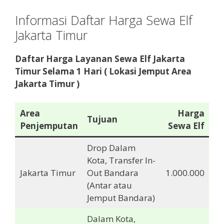
Informasi Daftar Harga Sewa Elf
Jakarta Timur
Daftar Harga Layanan Sewa Elf Jakarta
Timur
Selama 1 Hari ( Lokasi Jemput Area
Jakarta Timur
)
Area
Harga
Tujuan
Penjemputan
Sewa Elf
Drop Dalam
Kota, Transfer In-
Jakarta Timur
Out Bandara
1.000.000
(Antar atau
Jemput Bandara)
Dalam Kota,