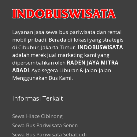
Layanan jasa sewa bus pariwisata dan rental
mobil pribadi. Berada di lokasi yang strategis
di Cibubur, Jakarta Timur.
INDOBUSWISATA
adalah merek jual marketing kami yang
dipersembahkan oleh
RADEN JAYA MITRA
ABADI
. Ayo segera Liburan & Jalan-Jalan
Menggunakan Bus Kami.
Informasi Terkait
Sewa Hiace Cibinong
Sewa Bus Pariwisata Senen
Sewa Bus Pariwisata Setiabudi