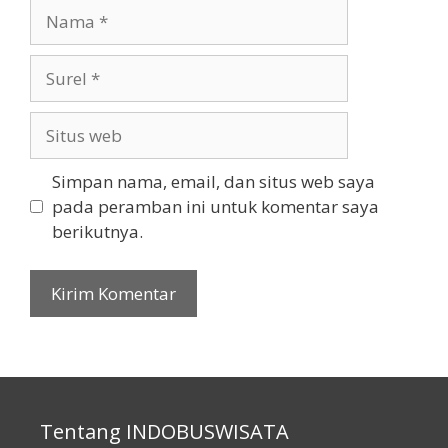
Nama
Surel
Situs
web
Simpan nama, email, dan situs web saya
pada peramban ini untuk komentar saya
berikutnya.
Tentang INDOBUSWISATA