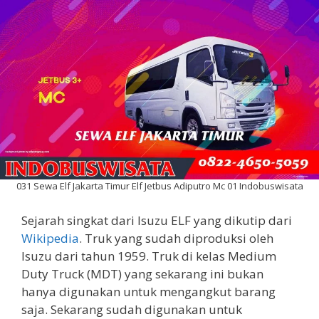
031 Sewa Elf Jakarta Timur Elf Jetbus Adiputro Mc 01 Indobuswisata
Sejarah singkat dari Isuzu ELF yang dikutip dari
Wikipedia
. Truk yang sudah diproduksi oleh
Isuzu dari tahun 1959. Truk di kelas Medium
Duty Truck (MDT) yang sekarang ini bukan
hanya digunakan untuk mengangkut barang
saja. Sekarang sudah digunakan untuk