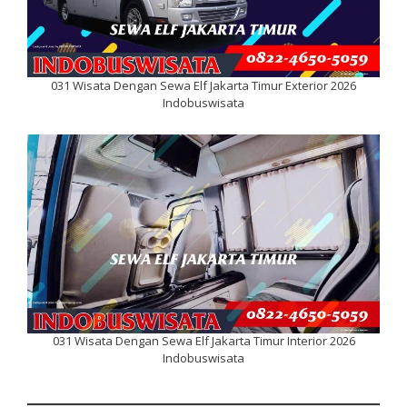
031 Wisata Dengan Sewa Elf Jakarta Timur Exterior 2026
Indobuswisata
031 Wisata Dengan Sewa Elf Jakarta Timur Interior 2026
Indobuswisata