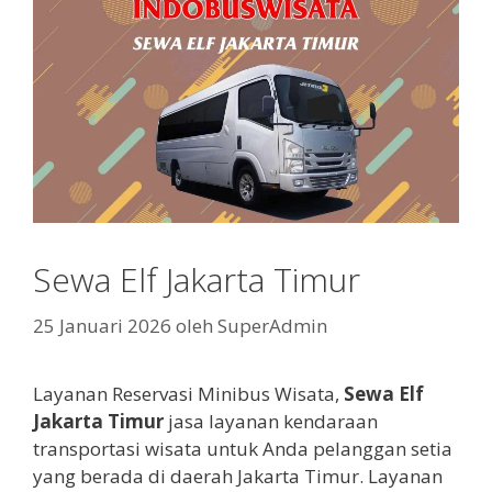
Sewa Elf Jakarta Timur
25 Januari 2026
oleh
SuperAdmin
Layanan Reservasi Minibus Wisata,
Sewa Elf
Jakarta Timur
jasa layanan kendaraan
transportasi wisata untuk Anda pelanggan setia
yang berada di daerah Jakarta Timur. Layanan