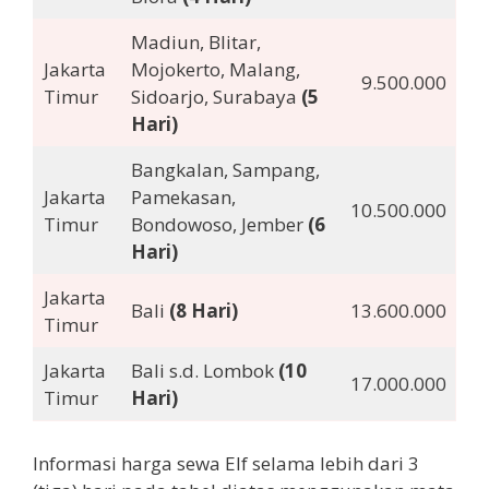
Madiun, Blitar,
Jakarta
Mojokerto, Malang,
9.500.000
Timur
Sidoarjo, Surabaya
(5
Hari)
Bangkalan, Sampang,
Jakarta
Pamekasan,
10.500.000
Timur
Bondowoso, Jember
(6
Hari)
Jakarta
Bali
(8 Hari)
13.600.000
Timur
Jakarta
Bali s.d. Lombok
(10
17.000.000
Timur
Hari)
Informasi harga sewa Elf selama lebih dari 3