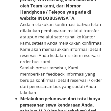
oleh Team kami, dari Nomor
Handphone / Telepon yang ada di
website INDOBUSWISATA.
Anda melakukan konfirmasi bahwa telah
dilakukan pembayaran melalui transfer
ataupun melalui setor tunai ke Kantor
kami, setelah Anda melakukan konfirmasi.
Kami akan memasukkan informasi detail
reservasi Anda kedalam sistem reservasi
order bus kami.
Setelah proses tersebut, Kami
memberikan feedback informasi yang
berupa konfirmasi detail reservasi / order
dari pemesanan bus yang sudah Anda
lakukan.
Melakukan pelunasan dari total biaya
pemesanan sewa kendaraan Anda,