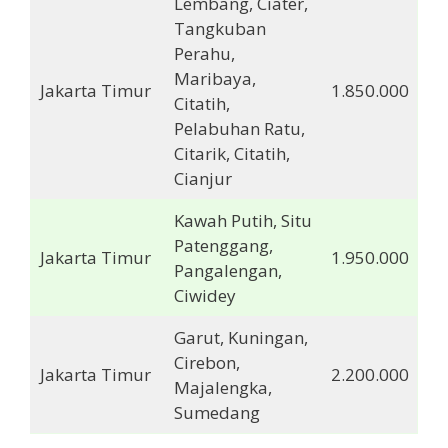
Lembang, Ciater,
Tangkuban
Perahu,
Maribaya,
Jakarta Timur
1.850.000
Citatih,
Pelabuhan Ratu,
Citarik, Citatih,
Cianjur
Kawah Putih, Situ
Patenggang,
Jakarta Timur
1.950.000
Pangalengan,
Ciwidey
Garut, Kuningan,
Cirebon,
Jakarta Timur
2.200.000
Majalengka,
Sumedang