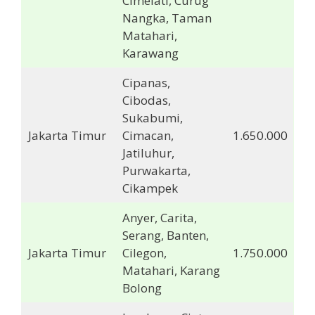
Cimelati, Curug
Nangka, Taman
Matahari,
Karawang
Cipanas,
Cibodas,
Sukabumi,
Jakarta Timur
Cimacan,
1.650.000
Jatiluhur,
Purwakarta,
Cikampek
Anyer, Carita,
Serang, Banten,
Jakarta Timur
Cilegon,
1.750.000
Matahari, Karang
Bolong