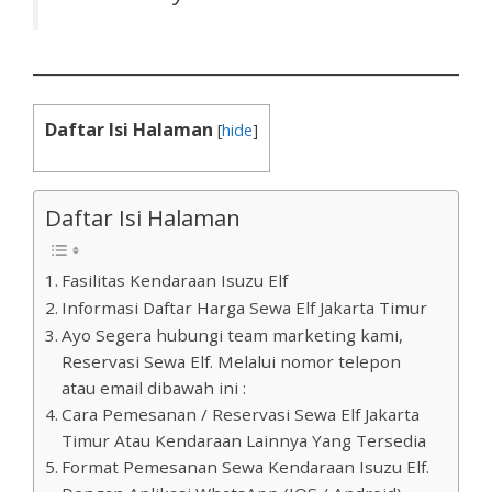
Daftar Isi Halaman
[
hide
]
Daftar Isi Halaman
Fasilitas Kendaraan Isuzu Elf
Informasi Daftar Harga Sewa Elf Jakarta Timur
Ayo Segera hubungi team marketing kami,
Reservasi Sewa Elf. Melalui nomor telepon
atau email dibawah ini :
Cara Pemesanan / Reservasi Sewa Elf Jakarta
Timur Atau Kendaraan Lainnya Yang Tersedia
Format Pemesanan Sewa Kendaraan Isuzu Elf.