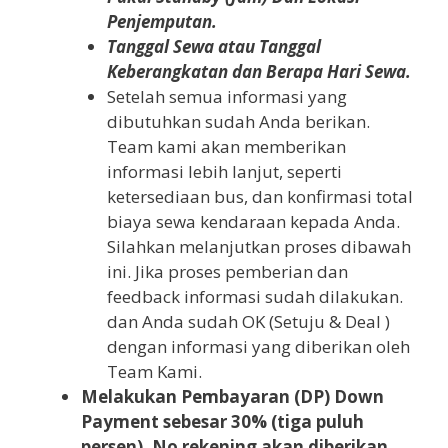
Penjemputan.
Tanggal Sewa atau Tanggal
Keberangkatan dan Berapa Hari Sewa.
Setelah semua informasi yang
dibutuhkan sudah Anda berikan.
Team kami akan memberikan
informasi lebih lanjut, seperti
ketersediaan bus, dan konfirmasi total
biaya sewa kendaraan kepada Anda.
Silahkan melanjutkan proses dibawah
ini. Jika proses pemberian dan
feedback informasi sudah dilakukan.
dan Anda sudah OK (Setuju & Deal )
dengan informasi yang diberikan oleh
Team Kami.
Melakukan Pembayaran (DP) Down
Payment sebesar 30% (tiga puluh
persen). No rekening akan diberikan